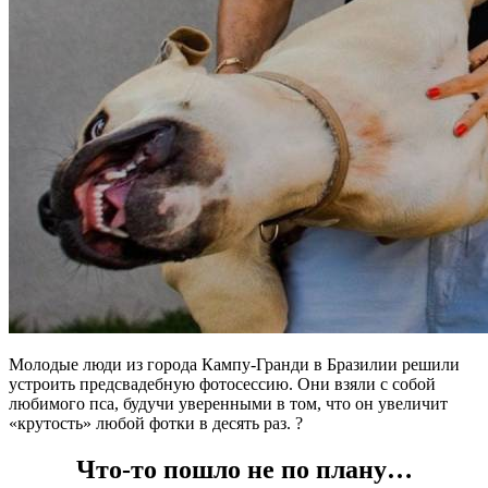
Молодые люди из города Кампу-Гранди в Бразилии решили
устроить предсвадебную фотосессию. Они взяли с собой
любимого пса, будучи уверенными в том, что он увеличит
«крутость» любой фотки в десять раз. ?
Что-то пошло не по плану…