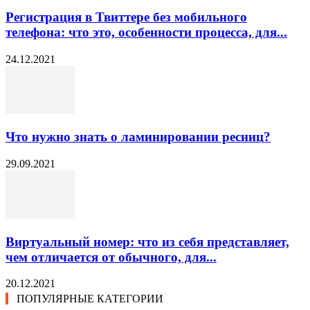
Регистрация в Твиттере без мобильного
телефона: что это, особенности процесса, для...
24.12.2021
Что нужно знать о ламинировании ресниц?
29.09.2021
Виртуальный номер: что из себя представляет,
чем отличается от обычного, для...
20.12.2021
ПОПУЛЯРНЫЕ КАТЕГОРИИ