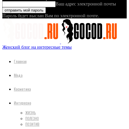
Ваш адрес электронной почты
Пароль будет выслан Вам по электронной почте.
Женский блог на интересные темы
Главная
Мода
Косметика
Интересно
ЖИЗНЬ
ПОЛЕЗНО
ПОЗИТИВ