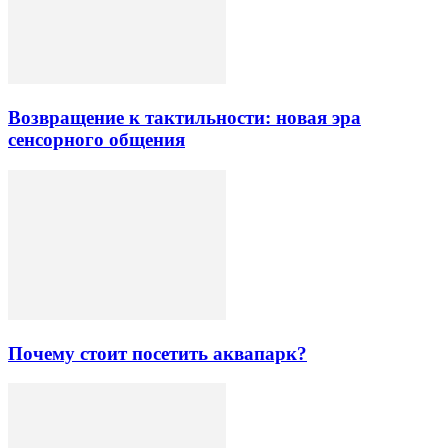
Возвращение к тактильности: новая эра
сенсорного общения
Почему стоит посетить аквапарк?