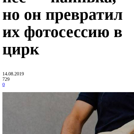
но он превратил
их фотосессию в
цирк
14.08.2019
729
0