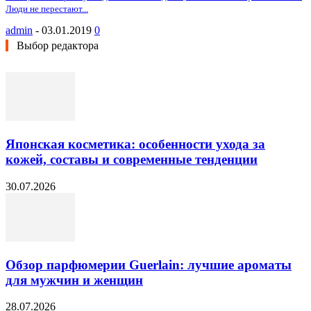
Люди не перестают...
admin
-
03.01.2019
0
Выбор редактора
Японская косметика: особенности ухода за
кожей, составы и современные тенденции
30.07.2026
Обзор парфюмерии Guerlain: лучшие ароматы
для мужчин и женщин
28.07.2026