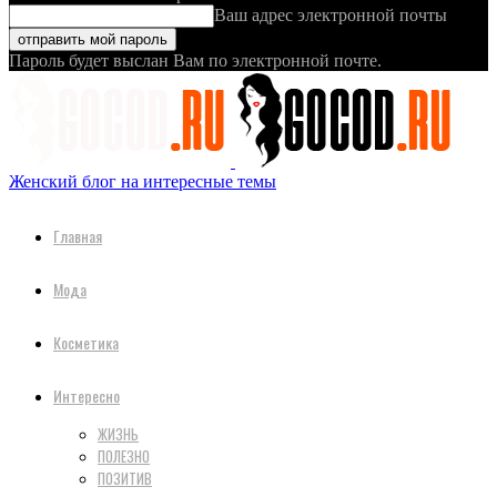
Ваш адрес электронной почты
Пароль будет выслан Вам по электронной почте.
Женский блог на интересные темы
Главная
Мода
Косметика
Интересно
ЖИЗНЬ
ПОЛЕЗНО
ПОЗИТИВ