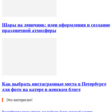
Шары на девичник: идеи оформления и создание
праздничной атмосферы
Как выбрать инстаграмные места в Петербурге
для фото на катере в женском блоге
Это интересно!
Расшифровка языка цветов: как выбрать букет, который оставит