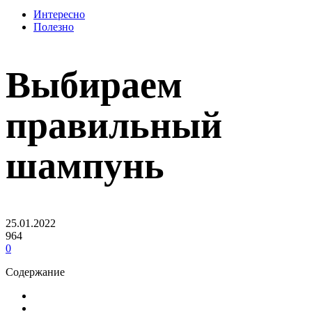
Интересно
Полезно
Выбираем
правильный
шампунь
25.01.2022
964
0
Содержание