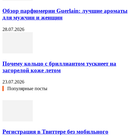
Обзор парфюмерии Guerlain: лучшие ароматы
для мужчин и женщин
28.07.2026
Почему кольцо с бриллиантом тускнеет на
загорелой коже летом
23.07.2026
Популярные посты
Регистрация в Твиттере без мобильного