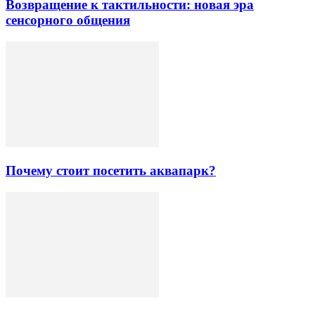
Возвращение к тактильности: новая эра
сенсорного общения
Почему стоит посетить аквапарк?