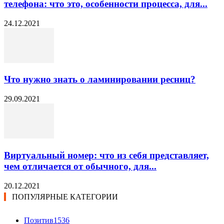
телефона: что это, особенности процесса, для...
24.12.2021
Что нужно знать о ламинировании ресниц?
29.09.2021
Виртуальный номер: что из себя представляет,
чем отличается от обычного, для...
20.12.2021
ПОПУЛЯРНЫЕ КАТЕГОРИИ
Позитив
1536