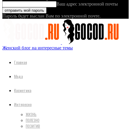
Ваш адрес электронной почты
Пароль будет выслан Вам по электронной почте.
Женский блог на интересные темы
Главная
Мода
Косметика
Интересно
ЖИЗНЬ
ПОЛЕЗНО
ПОЗИТИВ