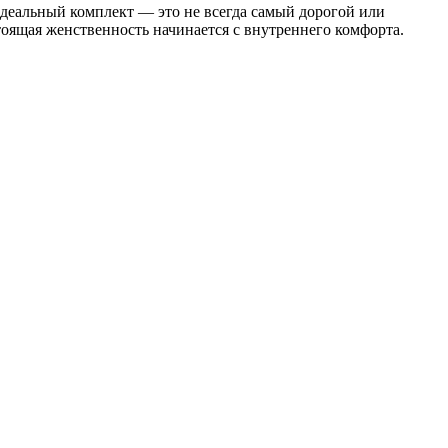
Идеальный комплект — это не всегда самый дорогой или
тоящая женственность начинается с внутреннего комфорта.