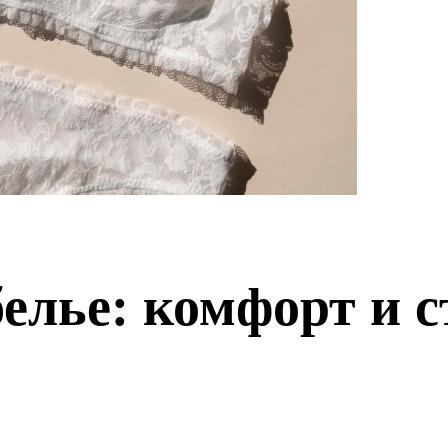
елье: комфорт и 