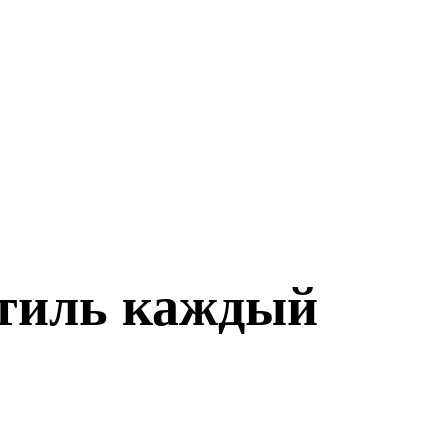
стиль каждый