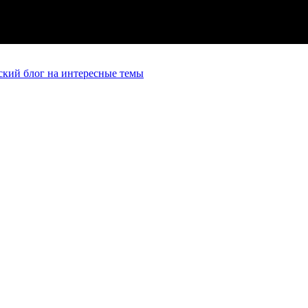
кий блог на интересные темы