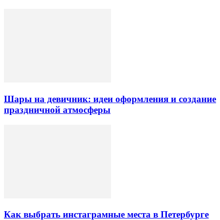
Шары на девичник: идеи оформления и создание
праздничной атмосферы
Как выбрать инстаграмные места в Петербурге