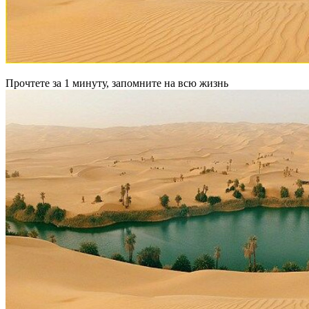
Прочтете за 1 минуту, запомните на всю жизнь