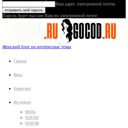
Ваш адрес электронной почты
Пароль будет выслан Вам по электронной почте.
Женский блог на интересные темы
Главная
Мода
Косметика
Интересно
ЖИЗНЬ
ПОЛЕЗНО
ПОЗИТИВ