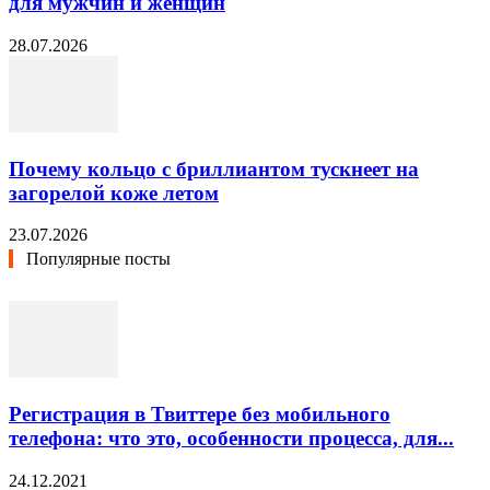
для мужчин и женщин
28.07.2026
Почему кольцо с бриллиантом тускнеет на
загорелой коже летом
23.07.2026
Популярные посты
Регистрация в Твиттере без мобильного
телефона: что это, особенности процесса, для...
24.12.2021