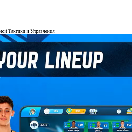
ьной Тактики и Управления