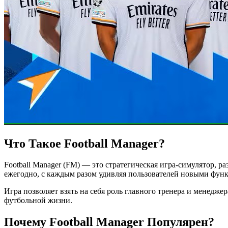
Что Такое Football Manager?
Football Manager (FM) — это стратегическая игра-симулятор, р
ежегодно, с каждым разом удивляя пользователей новыми фун
Игра позволяет взять на себя роль главного тренера и менедж
футбольной жизни.
Почему Football Manager Популярен?