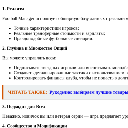
1. Реализм
Football Manager использует обширную базу данных с реальным
Точные характеристики игроков;
Реальные трансферные стоимости и зарплаты;
Правдоподобные футбольные сценарии.
2. Глубина и Множество Опций
Вы можете управлять всем:
Подписывать звездных игроков или воспитывать молодё
Создавать детализированные тактики с использованием р
Контролировать финансы клуба, чтобы не попасть в долг
ЧИТАТЬ ТАКЖЕ:
Рукоделие: выбираем лучшие товары
3. Подходит для Всех
Неважно, новичок вы или ветеран серии — игра предлагает ур
4. Сообщество и Модификации