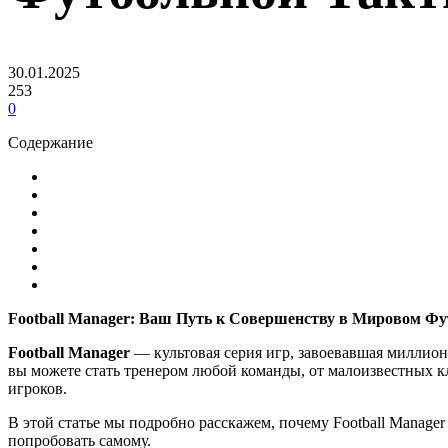
30.01.2025
253
0
Содержание
Football Manager: Ваш Путь к Совершенству в Мировом Фу
Football Manager
— культовая серия игр, завоевавшая миллион
вы можете стать тренером любой команды, от малоизвестных 
игроков.
В этой статье мы подробно расскажем, почему Football Manage
попробовать самому.