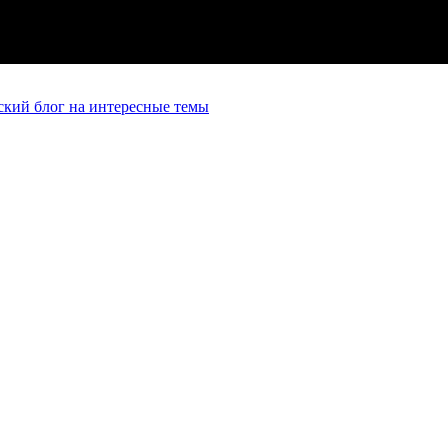
кий блог на интересные темы