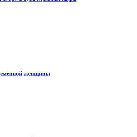
временной женщины