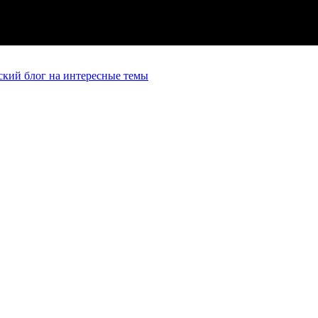
кий блог на интересные темы