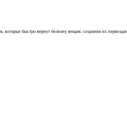
в, которые быстро вернут белизну вещам. сохранив их первозда