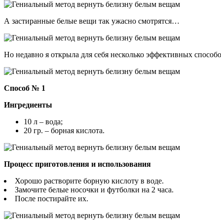
А застиранные белые вещи так ужасно смотрятся…
Но недавно я открыла для себя несколько эффективных способо
Способ № 1
Ингредиенты
10 л – вода;
20 гр. – борная кислота.
Процесс приготовления и использования
Хорошо растворите борную кислоту в воде.
Замочите белые носочки и футболки на 2 часа.
После постирайте их.