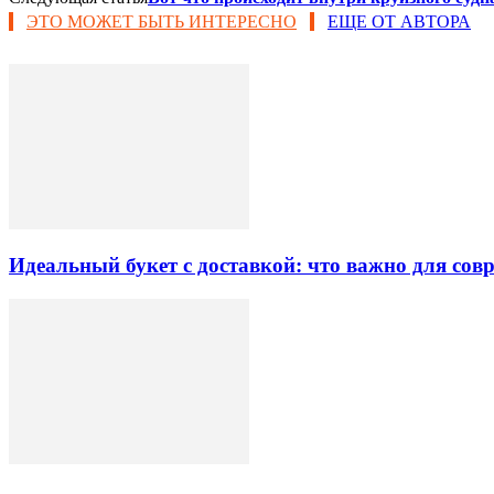
ЭТО МОЖЕТ БЫТЬ ИНТЕРЕСНО
ЕЩЕ ОТ АВТОРА
Идеальный букет с доставкой: что важно для со