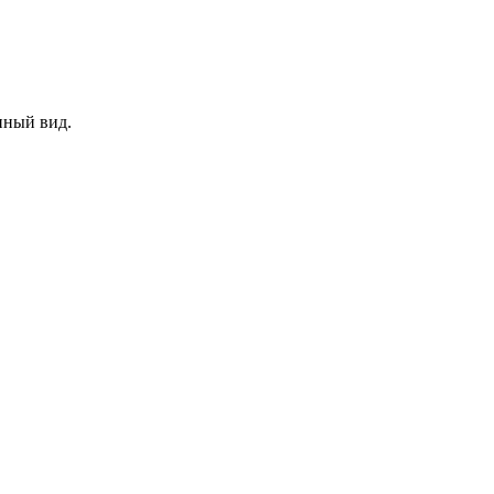
нный вид.