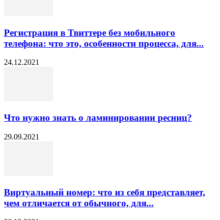
Регистрация в Твиттере без мобильного
телефона: что это, особенности процесса, для...
24.12.2021
Что нужно знать о ламинировании ресниц?
29.09.2021
Виртуальный номер: что из себя представляет,
чем отличается от обычного, для...