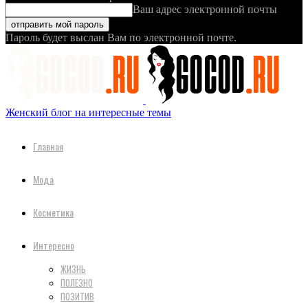
Ваш адрес электронной почты
Пароль будет выслан Вам по электронной почте.
Женский блог на интересные темы
Главная
Мода
Косметика
Интересно
ЖИЗНЬ
ПОЛЕЗНО
ПОЗИТИВ