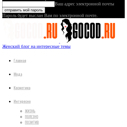
Ваш адрес электронной почты
Пароль будет выслан Вам по электронной почте.
Женский блог на интересные темы
Главная
Мода
Косметика
Интересно
ЖИЗНЬ
ПОЛЕЗНО
ПОЗИТИВ