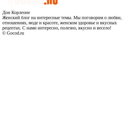
Дон Корлеоне
Женский блог на интересные темы. Мы поговорим о любви,
отношениях, моде и красоте, женском здоровье и вкусных
рецептах. С нами интересно, полезно, вкусно и весело!
© Gocod.ru