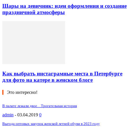
Шары на девичник: идеи оформления и создание
праздничной атмосферы
Как выбрать инстаграмные места в Петербурге
для фото на катере в женском блоге
Это интересно!
В палате лежали двое…Трогательная история
admin
-
03.04.2019
0
Выгода оптовых закупок женской летней обуви в 2023 году