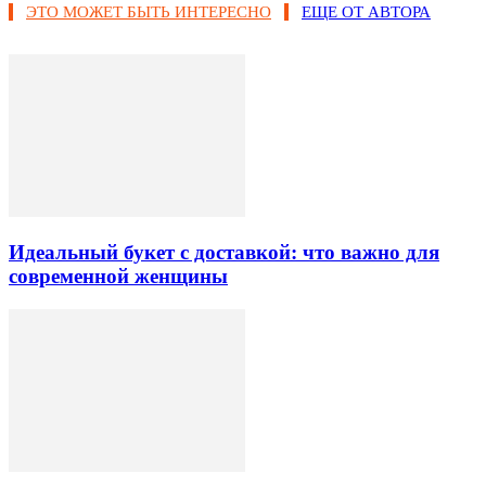
ЭТО МОЖЕТ БЫТЬ ИНТЕРЕСНО
ЕЩЕ ОТ АВТОРА
Идеальный букет с доставкой: что важно для
современной женщины