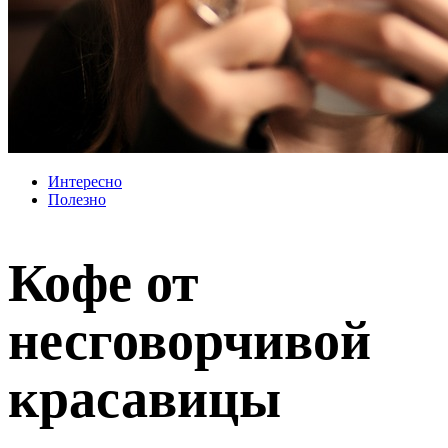
Интересно
Полезно
Кофе от
несговорчивой
красавицы