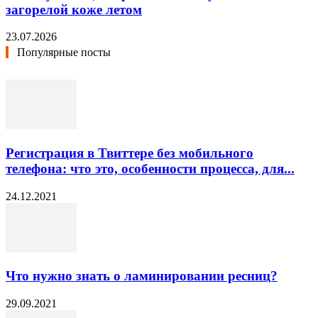
загорелой коже летом
23.07.2026
Популярные посты
Регистрация в Твиттере без мобильного
телефона: что это, особенности процесса, для...
24.12.2021
Что нужно знать о ламинировании ресниц?
29.09.2021