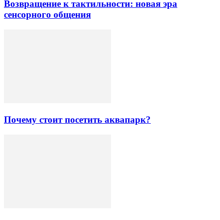
Возвращение к тактильности: новая эра
сенсорного общения
Почему стоит посетить аквапарк?