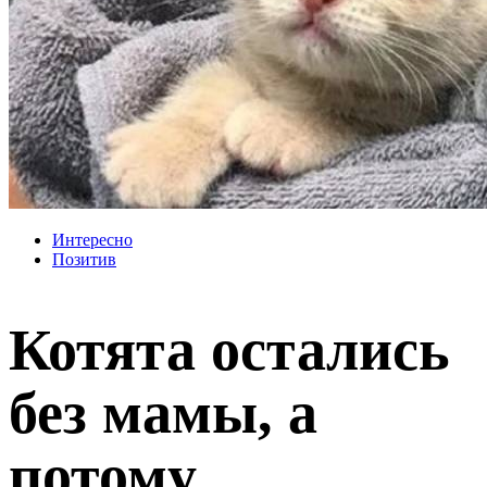
Интересно
Позитив
Котята остались
без мамы, а
потому