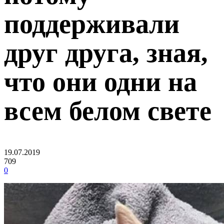
поддерживали
друг друга, зная,
что они одни на
всем белом свете
19.07.2019
709
0