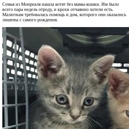
Семья из Монреаля нашла котят без мамы-кошки. Им было
всего пара недель отроду, и крохи отчаянно хотели есть.
Малюткам требовалась помощь и дом, которого они оказались
лишены с самого рождения.