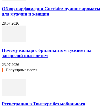
Обзор парфюмерии Guerlain: лучшие ароматы
для мужчин и женщин
28.07.2026
Почему кольцо с бриллиантом тускнеет на
загорелой коже летом
23.07.2026
Популярные посты
Регистрация в Твиттере без мобильного