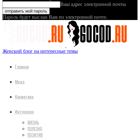
Ваш адрес электронной почты
Пароль будет выслан Вам по электронной почте.
Женский блог на интересные темы
Главная
Мода
Косметика
Интересно
ЖИЗНЬ
ПОЛЕЗНО
ПОЗИТИВ