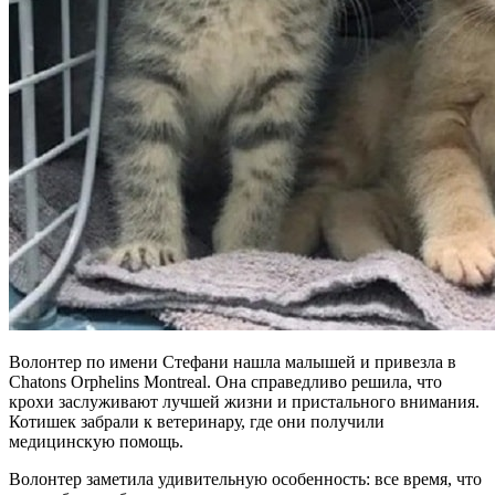
Волонтер по имени Стефани нашла малышей и привезла в
Chatons Orphelins Montreal. Она справедливо решила, что
крохи заслуживают лучшей жизни и пристального внимания.
Котишек забрали к ветеринару, где они получили
медицинскую помощь.
Волонтер заметила удивительную особенность: все время, что