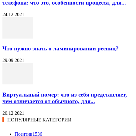
телефона: что это, особенности процесса, для...
24.12.2021
Что нужно знать о ламинировании ресниц?
29.09.2021
Виртуальный номер: что из себя представляет,
чем отличается от обычного, для...
20.12.2021
ПОПУЛЯРНЫЕ КАТЕГОРИИ
Позитив
1536