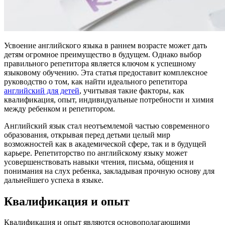
Усвоение английского языка в раннем возрасте может дать
детям огромное преимущество в будущем. Однако выбор
правильного репетитора является ключом к успешному
языковому обучению. Эта статья предоставит комплексное
руководство о том, как найти идеального репетитора
английский для детей
, учитывая такие факторы, как
квалификация, опыт, индивидуальные потребности и химия
между ребенком и репетитором.
Английский язык стал неотъемлемой частью современного
образования, открывая перед детьми целый мир
возможностей как в академической сфере, так и в будущей
карьере. Репетиторство по английскому языку может
усовершенствовать навыки чтения, письма, общения и
понимания на слух ребенка, закладывая прочную основу для
дальнейшего успеха в языке.
Квалификация и опыт
Квалификация и опыт являются основополагающими