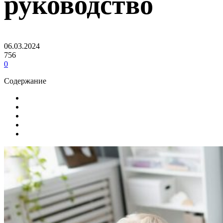
руководство
06.03.2024
756
0
Содержание