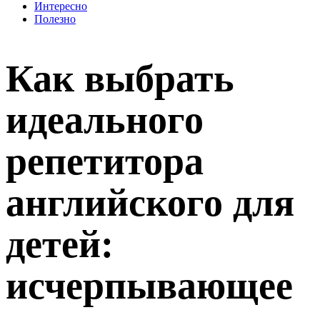
Интересно
Полезно
Как выбрать
идеального
репетитора
английского для
детей:
исчерпывающее