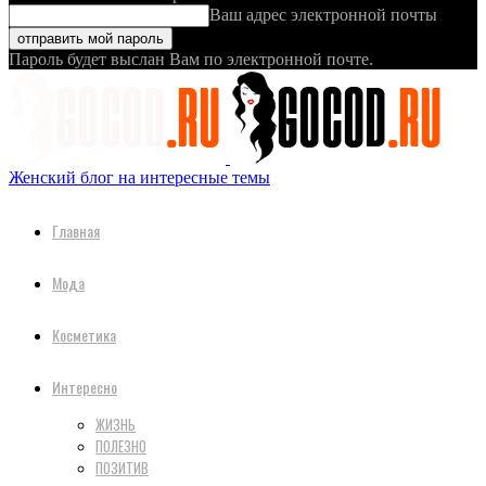
Ваш адрес электронной почты
Пароль будет выслан Вам по электронной почте.
Женский блог на интересные темы
Главная
Мода
Косметика
Интересно
ЖИЗНЬ
ПОЛЕЗНО
ПОЗИТИВ