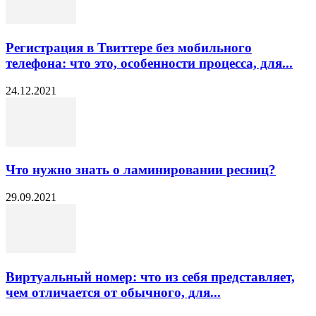
Регистрация в Твиттере без мобильного
телефона: что это, особенности процесса, для...
24.12.2021
Что нужно знать о ламинировании ресниц?
29.09.2021
Виртуальный номер: что из себя представляет,
чем отличается от обычного, для...