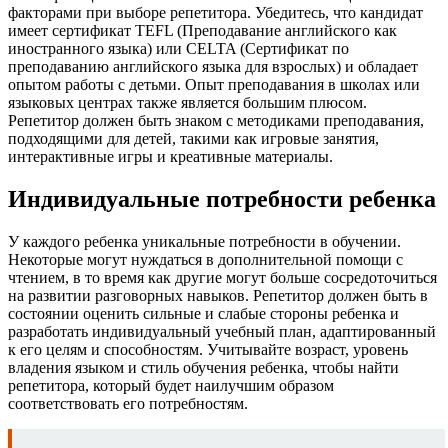
факторами при выборе репетитора. Убедитесь, что кандидат
имеет сертификат TEFL (Преподавание английского как
иностранного языка) или CELTA (Сертификат по
преподаванию английского языка для взрослых) и обладает
опытом работы с детьми. Опыт преподавания в школах или
языковых центрах также является большим плюсом.
Репетитор должен быть знаком с методиками преподавания,
подходящими для детей, такими как игровые занятия,
интерактивные игры и креативные материалы.
Индивидуальные потребности ребенка
У каждого ребенка уникальные потребности в обучении.
Некоторые могут нуждаться в дополнительной помощи с
чтением, в то время как другие могут больше сосредоточиться
на развитии разговорных навыков. Репетитор должен быть в
состоянии оценить сильные и слабые стороны ребенка и
разработать индивидуальный учебный план, адаптированный
к его целям и способностям. Учитывайте возраст, уровень
владения языком и стиль обучения ребенка, чтобы найти
репетитора, который будет наилучшим образом
соответствовать его потребностям.