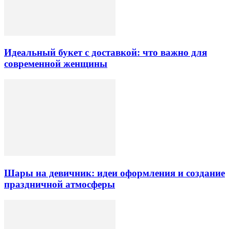
Идеальный букет с доставкой: что важно для
современной женщины
Шары на девичник: идеи оформления и создание
праздничной атмосферы