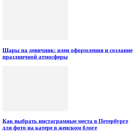
Шары на девичник: идеи оформления и создание
праздничной атмосферы
Как выбрать инстаграмные места в Петербурге
для фото на катере в женском блоге