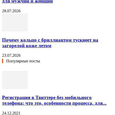
для мужчин и женщин
28.07.2026
Почему кольцо с бриллиантом тускнеет на
загорелой коже летом
23.07.2026
Популярные посты
Регистрация в Твиттере без мобильного
телефона: что это, особенности процесса, для...
24.12.2021