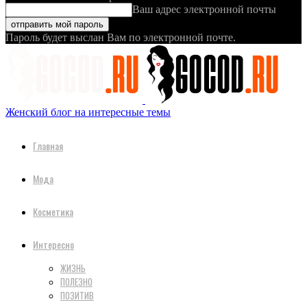
Ваш адрес электронной почты
Пароль будет выслан Вам по электронной почте.
Женский блог на интересные темы
Главная
Мода
Косметика
Интересно
ЖИЗНЬ
ПОЛЕЗНО
ПОЗИТИВ