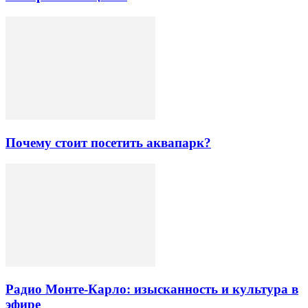
Почему стоит посетить аквапарк?
Радио Монте-Карло: изысканность и культура в
эфире