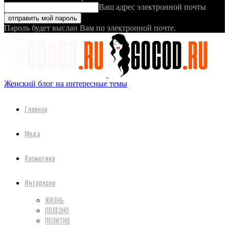
Ваш адрес электронной почты
Пароль будет выслан Вам по электронной почте.
Женский блог на интересные темы
Главная
Мода
Косметика
Интересно
ЖИЗНЬ
ПОЛЕЗНО
ПОЗИТИВ