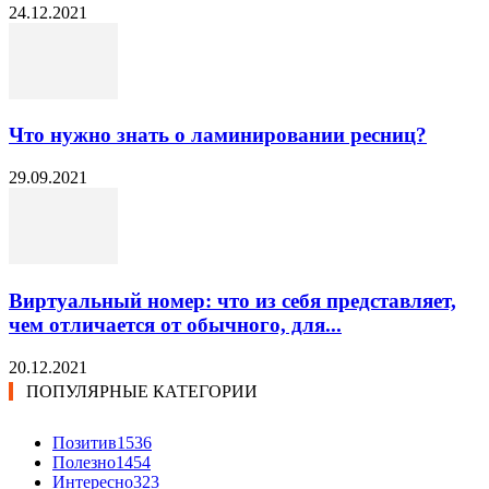
24.12.2021
Что нужно знать о ламинировании ресниц?
29.09.2021
Виртуальный номер: что из себя представляет,
чем отличается от обычного, для...
20.12.2021
ПОПУЛЯРНЫЕ КАТЕГОРИИ
Позитив
1536
Полезно
1454
Интересно
323