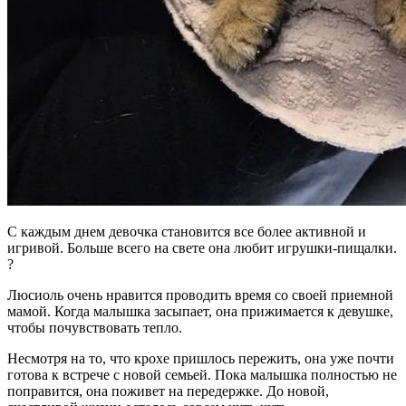
С каждым днем девочка становится все более активной и
игривой. Больше всего на свете она любит игрушки-пищалки.
?
Люсиоль очень нравится проводить время со своей приемной
мамой. Когда малышка засыпает, она прижимается к девушке,
чтобы почувствовать тепло.
Несмотря на то, что крохе пришлось пережить, она уже почти
готова к встрече с новой семьей. Пока малышка полностью не
поправится, она поживет на передержке. До новой,