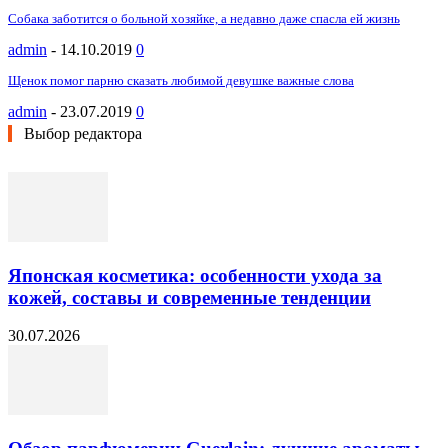
Собака заботится о больной хозяйке, а недавно даже спасла ей жизнь
admin
-
14.10.2019
0
Щенок помог парню сказать любимой девушке важные слова
admin
-
23.07.2019
0
Выбор редактора
Японская косметика: особенности ухода за
кожей, составы и современные тенденции
30.07.2026