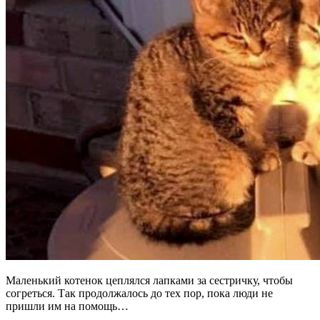
Маленький котенок цеплялся лапками за сестричку, чтобы
согреться. Так продолжалось до тех пор, пока люди не
пришли им на помощь…