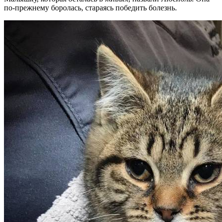
по-прежнему боролась, стараясь победить болезнь.