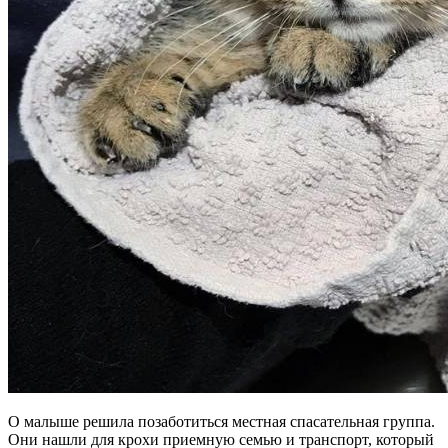
О малыше решила позаботиться местная спасательная группа.
Они нашли для крохи приемную семью и транспорт, который