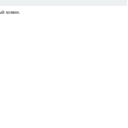
ый хозяин.