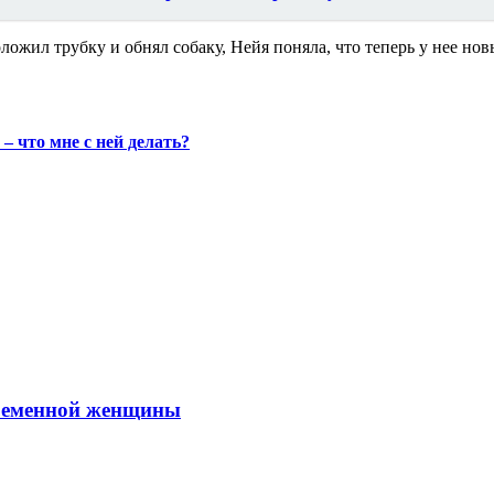
ложил трубку и обнял собаку, Нейя поняла, что теперь у нее нов
 – что мне с ней делать?
временной женщины