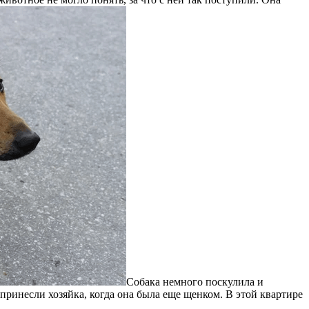
Собака немного поскулила и
 принесли хозяйка, когда она была еще щенком. В этой квартире