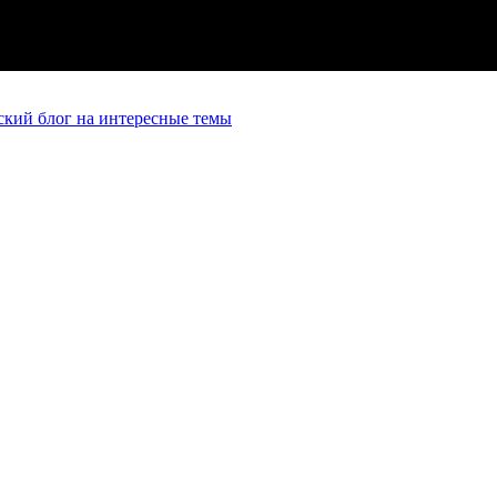
кий блог на интересные темы