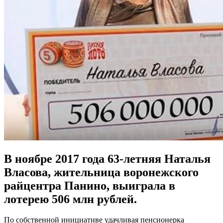
В ноябре 2017 года 63-летняя Наталья
Власова, жительница воронежского
райцентра Панино, выиграла в
лотерею 506 млн рублей.
По собственной инициативе удачливая пенсионерка