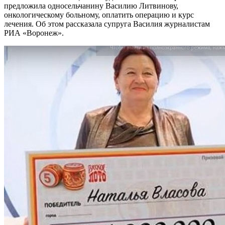
предложила односельчанину Василию Литвинову,
онкологическому больному, оплатить операцию и курс
лечения. Об этом рассказала супруга Василия журналистам
РИА «Воронеж».