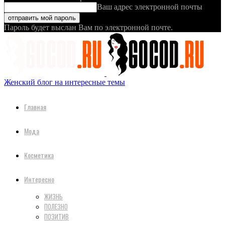
Ваш адрес электронной почты
Пароль будет выслан Вам по электронной почте.
Женский блог на интересные темы
Главная
Мода
Косметика
Интересно
ЖИЗНЬ
ПОЛЕЗНО
ПОЗИТИВ