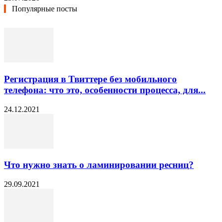
Популярные посты
Регистрация в Твиттере без мобильного
телефона: что это, особенности процесса, для...
24.12.2021
Что нужно знать о ламинировании ресниц?
29.09.2021