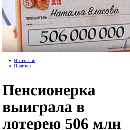
Интересно
Полезно
Пенсионерка
выиграла в
лотерею 506 млн