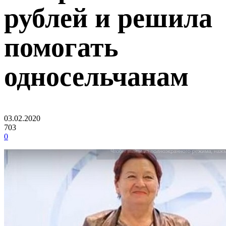
рублей и решила
помогать
односельчанам
03.02.2020
703
0