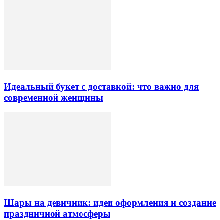
Идеальный букет с доставкой: что важно для
современной женщины
Шары на девичник: идеи оформления и создание
праздничной атмосферы