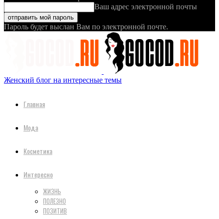
Ваш адрес электронной почты
Пароль будет выслан Вам по электронной почте.
Женский блог на интересные темы
Главная
Мода
Косметика
Интересно
ЖИЗНЬ
ПОЛЕЗНО
ПОЗИТИВ