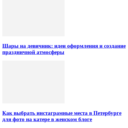
Шары на девичник: идеи оформления и создание
праздничной атмосферы
Как выбрать инстаграмные места в Петербурге
для фото на катере в женском блоге