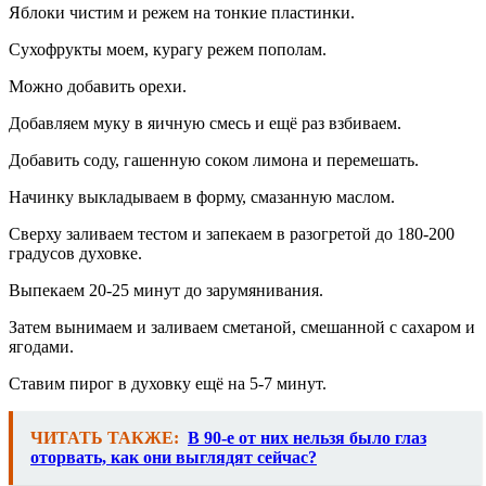
Яблоки чистим и режем на тонкие пластинки.
Сухофрукты моем, курагу режем пополам.
Можно добавить орехи.
Добавляем муку в яичную смесь и ещё раз взбиваем.
Добавить соду, гашенную соком лимона и перемешать.
Начинку выкладываем в форму, смазанную маслом.
Сверху заливаем тестом и запекаем в разогретой до 180-200
градусов духовке.
Выпекаем 20-25 минут до зарумянивания.
Затем вынимаем и заливаем сметаной, смешанной с сахаром и
ягодами.
Ставим пирог в духовку ещё на 5-7 минут.
ЧИТАТЬ ТАКЖЕ:
В 90-е от них нельзя было глаз
оторвать, как они выглядят сейчас?