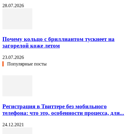
28.07.2026
Почему кольцо с бриллиантом тускнеет на
загорелой коже летом
23.07.2026
Популярные посты
Регистрация в Твиттере без мобильного
телефона: что это, особенности процесса, для...
24.12.2021