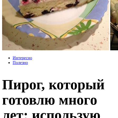
Интересно
Полезно
Пирог, который
готовлю много
лет: использую