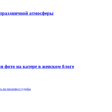
 праздничной атмосферы
я фото на катере в женском блоге
сь на произвол судьбы