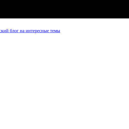
кий блог на интересные темы