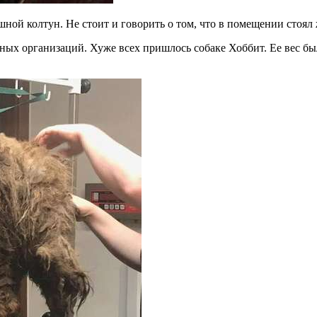
шной колтун. Не стоит и говорить о том, что в помещении стоя
ных организаций. Хуже всех пришлось собаке Хоббит. Ее вес бы