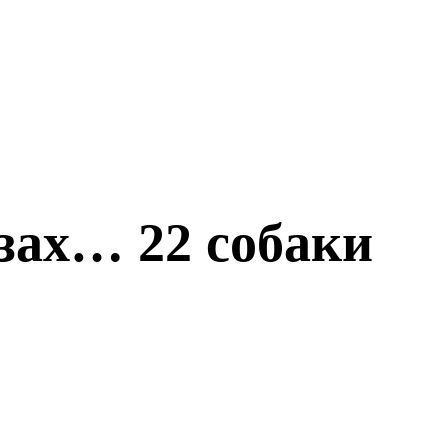
зах… 22 собаки