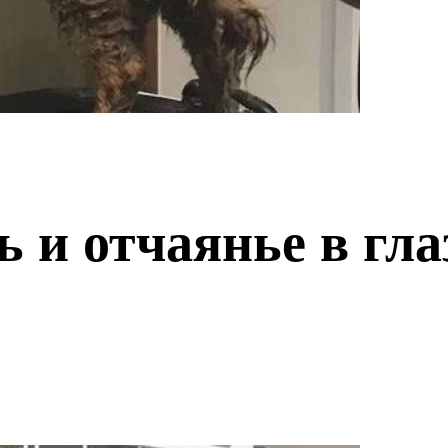
 и отчаянье в гла