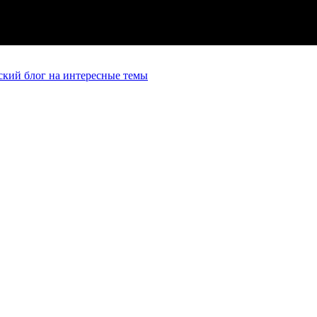
кий блог на интересные темы