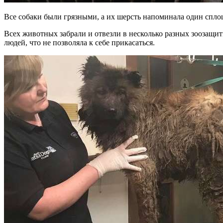
Все собаки были грязными, а их шерсть напоминала один спло
Всех животных забрали и отвезли в несколько разных зоозащит
людей, что не позволяла к себе прикасаться.