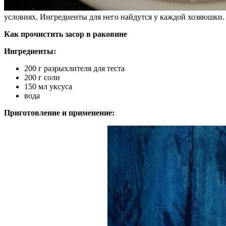
условиях. Ингредиенты для него найдутся у каждой хозяюшки.
Как прочистить засор в раковине
Ингредиенты:
200 г разрыхлителя для теста
200 г соли
150 мл уксуса
вода
Приготовление и применение: