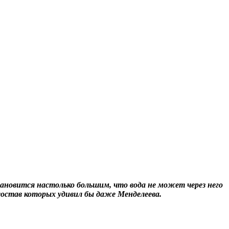
становится настолько большим, что вода не может через него
остав которых удивил бы даже Менделеева.