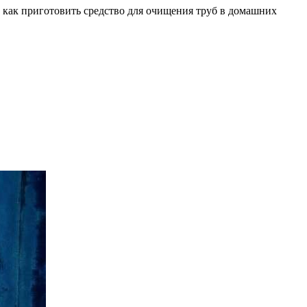
 как приготовить средство для очищения труб в домашних