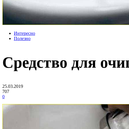
Интересно
Полезно
Средство для очи
25.03.2019
707
0