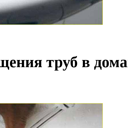
щения труб в дом