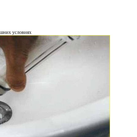
ашних условиях