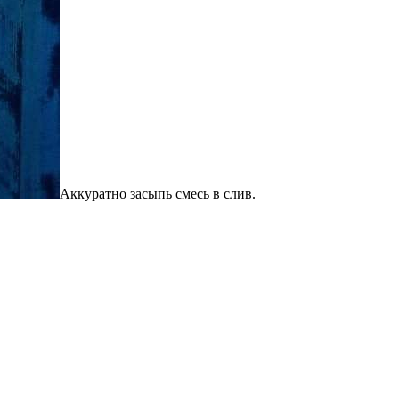
Аккуратно засыпь смесь в слив.