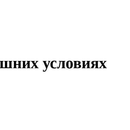
ашних условиях