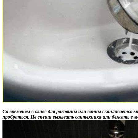
Со временем в сливе для раковины или ванны скапливается мн
пробраться. Не спеши вызывать сантехника или бежать в м