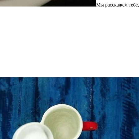
Мы расскажем тебе,