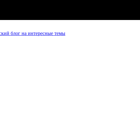
кий блог на интересные темы