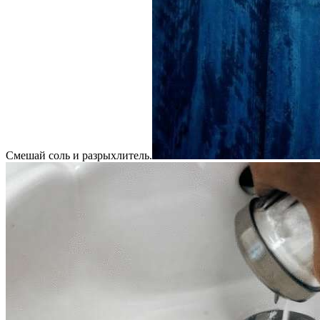
Смешай соль и разрыхлитель.