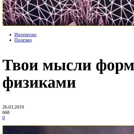
Интересно
Полезно
Твои мысли форм
физиками
26.03.2019
668
0