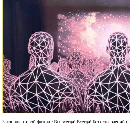
Закон квантовой физики: Вы всегда! Всегда! Без исключений по