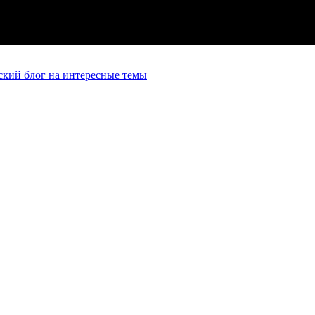
кий блог на интересные темы