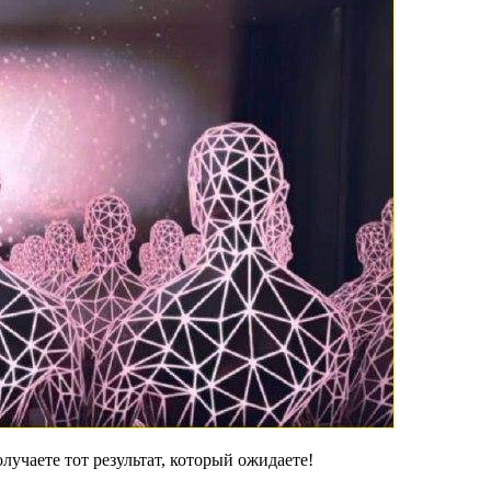
лучаете тот результат, который ожидаете!