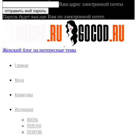
Ваш адрес электронной почты
Пароль будет выслан Вам по электронной почте.
Женский блог на интересные темы
Главная
Мода
Косметика
Интересно
ЖИЗНЬ
ПОЛЕЗНО
ПОЗИТИВ