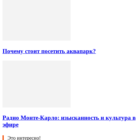
Почему стоит посетить аквапарк?
Радио Монте-Карло: изысканность и культура в
эфире
Это интересно!