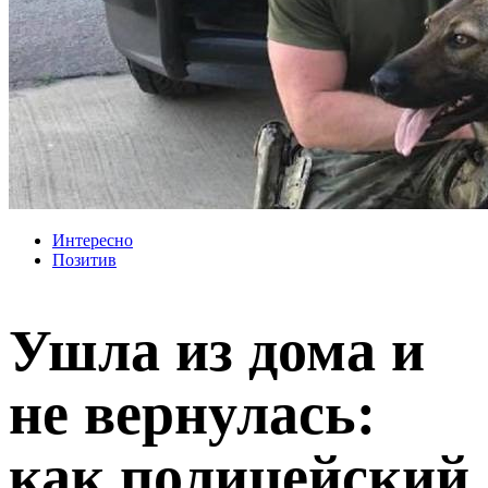
Интересно
Позитив
Ушла из дома и
не вернулась:
как полицейский