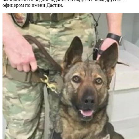
офицером по имени Дастин.