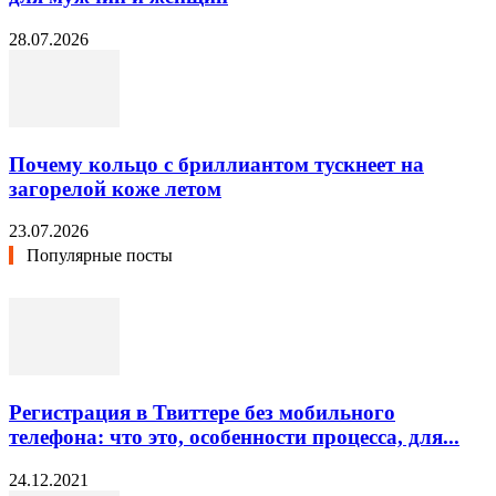
28.07.2026
Почему кольцо с бриллиантом тускнеет на
загорелой коже летом
23.07.2026
Популярные посты
Регистрация в Твиттере без мобильного
телефона: что это, особенности процесса, для...
24.12.2021