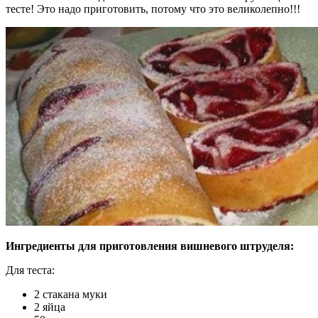
тесте! Это надо приготовить, потому что это великолепно!!!
Ингредиенты для приготовления вишневого штруделя:
Для теста:
2 стакана муки
2 яйца