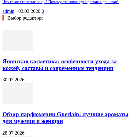
Что такое стоковые вещи? Почему стоковая одежда такая дешевая?
admin
-
02.03.2020
0
Выбор редактора
Японская косметика: особенности ухода за
кожей, составы и современные тенденции
30.07.2026
Обзор парфюмерии Guerlain: лучшие ароматы
для мужчин и женщин
28.07.2026