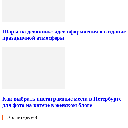
Шары на девичник: идеи оформления и создание
праздничной атмосферы
Как выбрать инстаграмные места в Петербурге
для фото на катере в женском блоге
Это интересно!