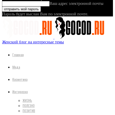
Ваш адрес электронной почты
Пароль будет выслан Вам по электронной почте.
Женский блог на интересные темы
Главная
Мода
Косметика
Интересно
ЖИЗНЬ
ПОЛЕЗНО
ПОЗИТИВ