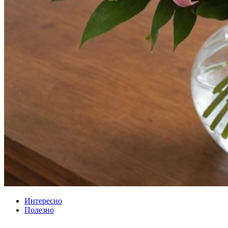
Интересно
Полезно