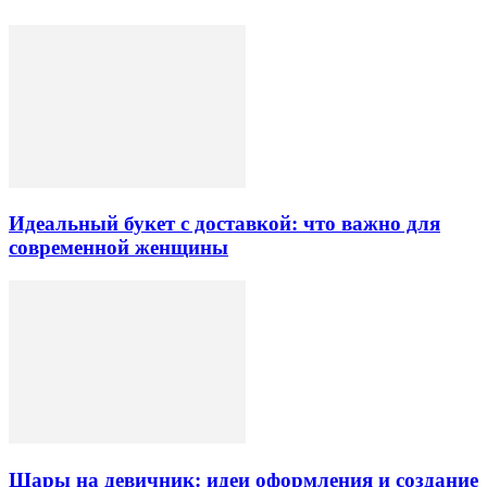
Идеальный букет с доставкой: что важно для
современной женщины
Шары на девичник: идеи оформления и создание