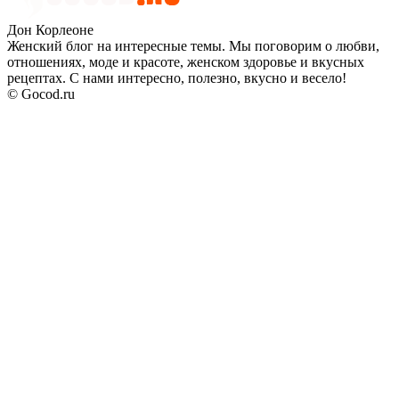
Дон Корлеоне
Женский блог на интересные темы. Мы поговорим о любви,
отношениях, моде и красоте, женском здоровье и вкусных
рецептах. С нами интересно, полезно, вкусно и весело!
© Gocod.ru