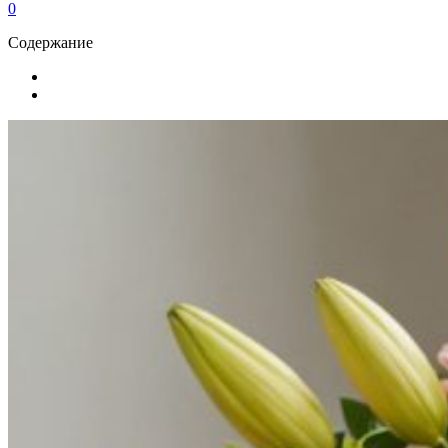
0
Содержание