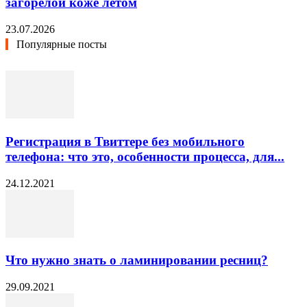
загорелой коже летом
23.07.2026
Популярные посты
Регистрация в Твиттере без мобильного
телефона: что это, особенности процесса, для...
24.12.2021
Что нужно знать о ламинировании ресниц?
29.09.2021