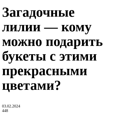
Загадочные
лилии — кому
можно подарить
букеты с этими
прекрасными
цветами?
03.02.2024
448