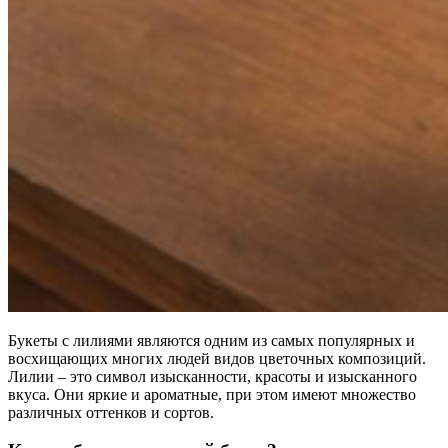
Букеты с лилиями являются одним из самых популярных и
восхищающих многих людей видов цветочных композиций.
Лилии – это символ изысканности, красоты и изысканного
вкуса. Они яркие и ароматные, при этом имеют множество
различных оттенков и сортов.