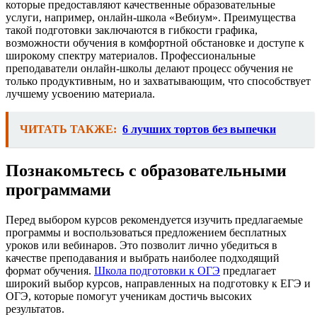
которые предоставляют качественные образовательные
услуги, например, онлайн-школа «Вебиум». Преимущества
такой подготовки заключаются в гибкости графика,
возможности обучения в комфортной обстановке и доступе к
широкому спектру материалов. Профессиональные
преподаватели онлайн-школы делают процесс обучения не
только продуктивным, но и захватывающим, что способствует
лучшему усвоению материала.
ЧИТАТЬ ТАКЖЕ:
6 лучших тортов без выпечки
Познакомьтесь с образовательными
программами
Перед выбором курсов рекомендуется изучить предлагаемые
программы и воспользоваться предложением бесплатных
уроков или вебинаров. Это позволит лично убедиться в
качестве преподавания и выбрать наиболее подходящий
формат обучения.
Школа подготовки к ОГЭ
предлагает
широкий выбор курсов, направленных на подготовку к ЕГЭ и
ОГЭ, которые помогут ученикам достичь высоких
результатов.