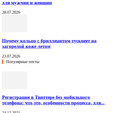
для мужчин и женщин
28.07.2026
Почему кольцо с бриллиантом тускнеет на
загорелой коже летом
23.07.2026
Популярные посты
Регистрация в Твиттере без мобильного
телефона: что это, особенности процесса, для...
24.12.2021