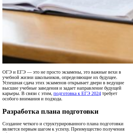
ОГЭ и ЕГЭ — это не просто экзамены, это важные вехи в
учебной жизни школьников, определяющие их будущее.
Успешная сдача этих экзаменов открывает двери в ведущие
высшие учебные заведения и задает направление будущей
карьеры. В связи с этим,
подготовка к ЕГЭ 2024
требует
особого внимания и подхода.
Разработка плана подготовки
Создание четкого и структурированного плана подготовки
является первым шагом к успеху. Преимущество получения