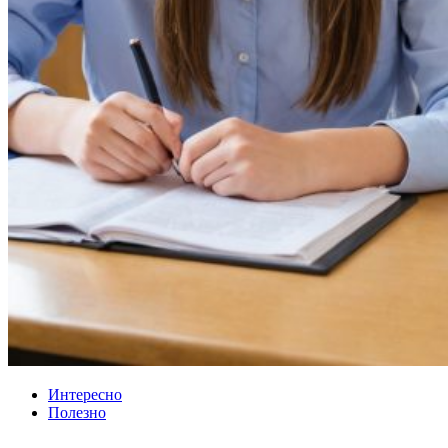
Интересно
Полезно