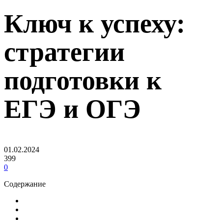
Ключ к успеху:
стратегии
подготовки к
ЕГЭ и ОГЭ
01.02.2024
399
0
Содержание