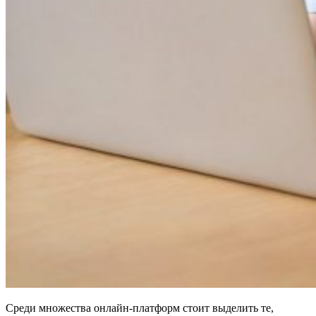
Среди множества онлайн-платформ стоит выделить те,