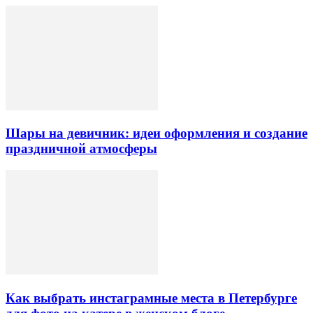
Шары на девичник: идеи оформления и создание
праздничной атмосферы
Как выбрать инстаграмные места в Петербурге