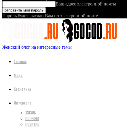
Ваш адрес электронной почты
Пароль будет выслан Вам по электронной почте.
Женский блог на интересные темы
Главная
Мода
Косметика
Интересно
ЖИЗНЬ
ПОЛЕЗНО
ПОЗИТИВ