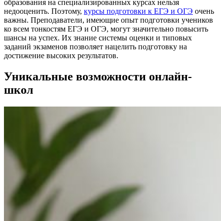
образования на специализированных курсах нельзя
недооценить. Поэтому,
курсы подготовки к ЕГЭ и ОГЭ
очень
важны. Преподаватели, имеющие опыт подготовки учеников
ко всем тонкостям ЕГЭ и ОГЭ, могут значительно повысить
шансы на успех. Их знание системы оценки и типовых
заданий экзаменов позволяет нацелить подготовку на
достижение высоких результатов.
Уникальные возможности онлайн-
школ