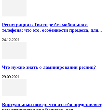
Регистрация в Твиттере без мобильного
телефона: что это, особенности процесса, для...
24.12.2021
Что нужно знать о ламинировании ресниц?
29.09.2021
Виртуальный номер: что из себя представляет,
чем отличается от обычного, для...