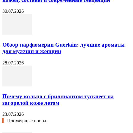
30.07.2026
Обзор парфюмерии Guerlain: лучшие ароматы
для мужчин и женщин
28.07.2026
Почему кольцо с бриллиантом тускнеет на
загорелой коже летом
23.07.2026
Популярные посты