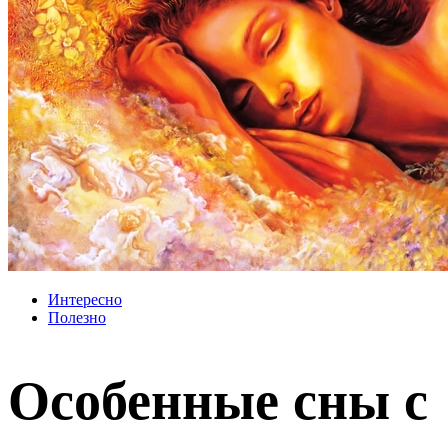
Интересно
Полезно
Особенные сны с