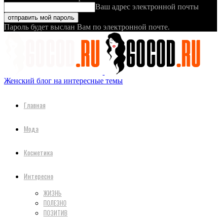
Ваш адрес электронной почты
Пароль будет выслан Вам по электронной почте.
Женский блог на интересные темы
Главная
Мода
Косметика
Интересно
ЖИЗНЬ
ПОЛЕЗНО
ПОЗИТИВ