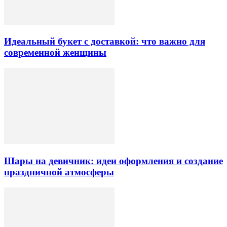
Идеальный букет с доставкой: что важно для
современной женщины
Шары на девичник: идеи оформления и создание
праздничной атмосферы