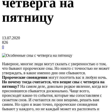
четверга на
пятницу
13.07.2020
826
0
Наверное, многие люди могут сказать с уверенностью о том,
что бывают пророческие сны. Но никто с точностью не может
утверждать, в какие именно дни они сбываются.
Пророческие сновидения
могут посетить вас в любую ночь.
Но почему тогда считается, что вещие сны с четверга на
пятницу?
На самом деле, довольно редкое явление, когда все
приснившееся сбывается досконально. Чаще всего,
происходят какие-то события, которые мы сопоставляем с
сюжетом снов. И считаются ли они вещими, решать вам
самим. Но одно я знаю точно, пророческие сновидения
бывают у каждого, но не каждый может их распознать и