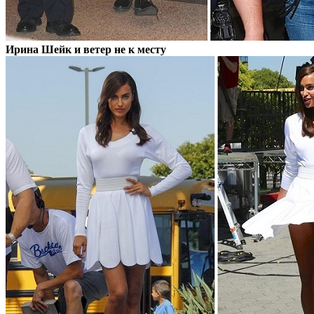
Ирина Шейк и ветер не к месту