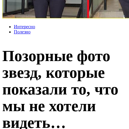
Интересно
Полезно
Позорные фото
звезд, которые
показали то, что
мы не хотели
видеть…