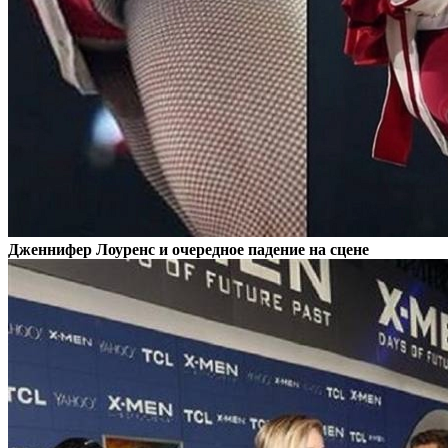
Дженнифер Лоуренс и очередное падение на сцене