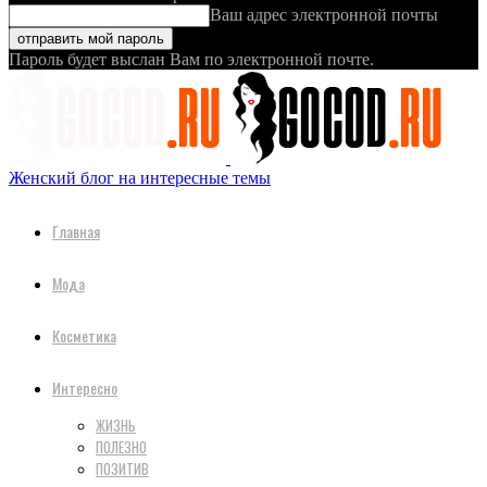
Ваш адрес электронной почты
Пароль будет выслан Вам по электронной почте.
Женский блог на интересные темы
Главная
Мода
Косметика
Интересно
ЖИЗНЬ
ПОЛЕЗНО
ПОЗИТИВ