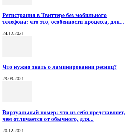
Регистрация в Твиттере без мобильного
телефона: что это, особенности процесса, для...
24.12.2021
Что нужно знать о ламинировании ресниц?
29.09.2021
Виртуальный номер: что из себя представляет,
чем отличается от обычного, для...
20.12.2021