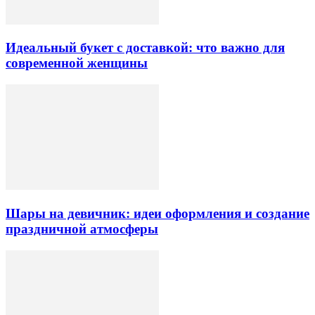
Идеальный букет с доставкой: что важно для
современной женщины
Шары на девичник: идеи оформления и создание
праздничной атмосферы