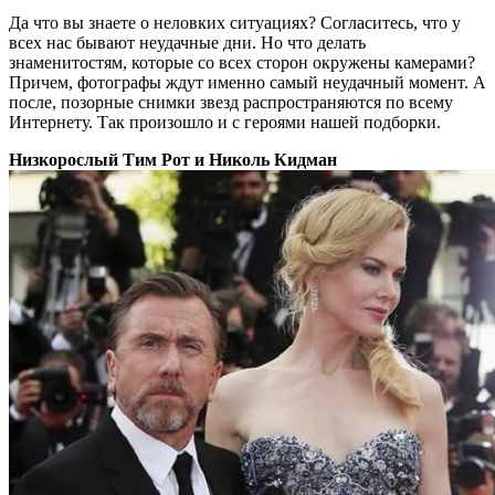
Да что вы знаете о неловких ситуациях? Согласитесь, что у
всех нас бывают неудачные дни. Но что делать
знаменитостям, которые со всех сторон окружены камерами?
Причем, фотографы ждут именно самый неудачный момент. А
после, позорные снимки звезд распространяются по всему
Интернету. Так произошло и с героями нашей подборки.
Низкорослый Тим Рот и Николь Кидман