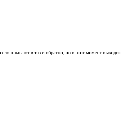
ело прыгают в таз и обратно, но в этот момент выходит