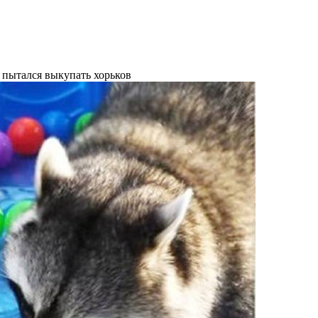
 пытался выкупать хорьков