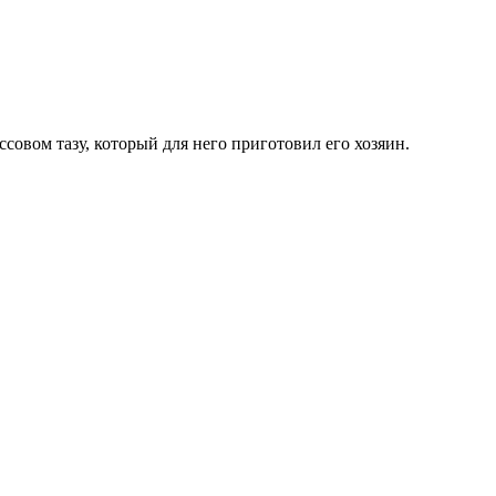
совом тазу, который для него приготовил его хозяин.