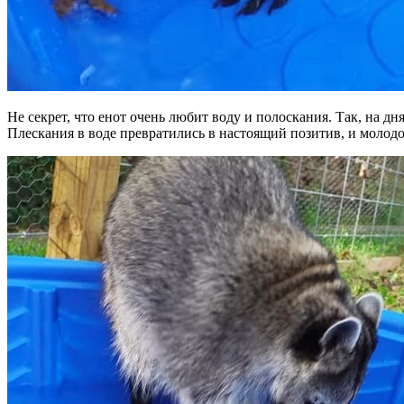
Не секрет, что енот очень любит воду и полоскания. Так, на д
Плескания в воде превратились в настоящий позитив, и молодой