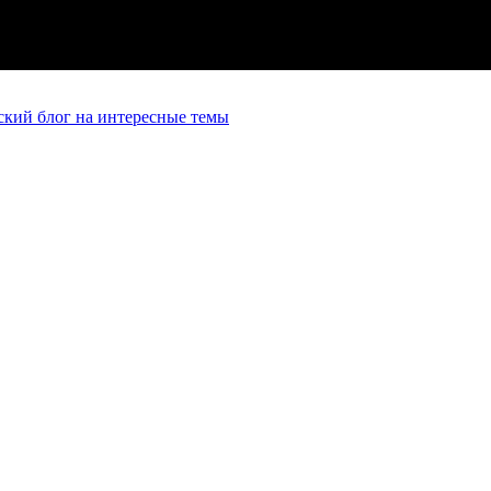
кий блог на интересные темы